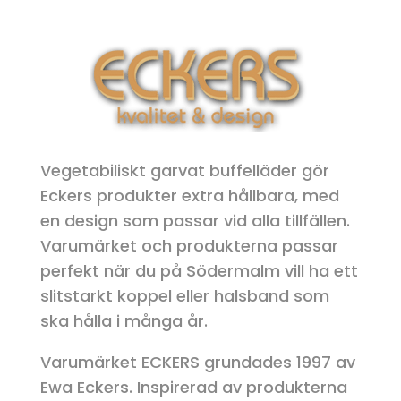
Vegetabiliskt garvat buffelläder gör
Eckers produkter extra hållbara, med
en design som passar vid alla tillfällen.
Varumärket och produkterna passar
perfekt när du på Södermalm vill ha ett
slitstarkt koppel eller halsband som
ska hålla i många år.
Varumärket ECKERS grundades 1997 av
Ewa Eckers. Inspirerad av produkterna