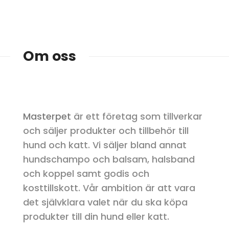
Om oss
Masterpet
är ett företag som tillverkar
och säljer produkter och tillbehör till
hund och katt. Vi säljer bland annat
hundschampo och balsam, halsband
och koppel samt godis och
kosttillskott. Vår ambition är att vara
det självklara valet när du ska köpa
produkter till din hund eller katt.