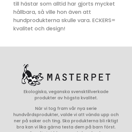
till hästar som alltid har gjorts mycket
hållbara, så ville hon även att
hundprodukterna skulle vara. ECKERS=
kvalitet och design!
Ekologiska, veganska svensktillverkade
produkter av högsta kvalitet.
När vi tog fram vår nya serie
hundvårdsprodukter, valde vi att vända upp och
ner på saker och ting. Ska produkterna bli riktigt
bra kan vi lika gärna testa dem på barn först.