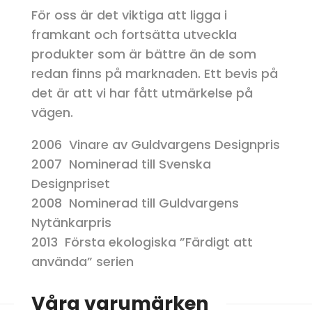
För oss är det viktiga att ligga i
framkant och fortsätta utveckla
produkter som är bättre än de som
redan finns på marknaden. Ett bevis på
det är att vi har fått utmärkelse på
vägen.
2006 Vinare av Guldvargens Designpris
2007 Nominerad till Svenska
Designpriset
2008 Nominerad till Guldvargens
Nytänkarpris
2013 Första ekologiska ”Färdigt att
använda” serien
Våra varumärken