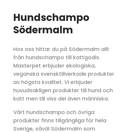
Hundschampo
Södermalm
Hos oss hittar du på Södermalm allt
från hundschampo till kattgodis.
Masterpet erbjuder ekologiska,
veganska svensktillverkade produkter
av högsta kvalitet. Vi erbjuder
huvudsakligen produkter till hund och
katt men till viss del även människa.
Vårt hundschampo och övriga
produkter finns tillgängliga för hela
Sverige, såväl Södermalm som