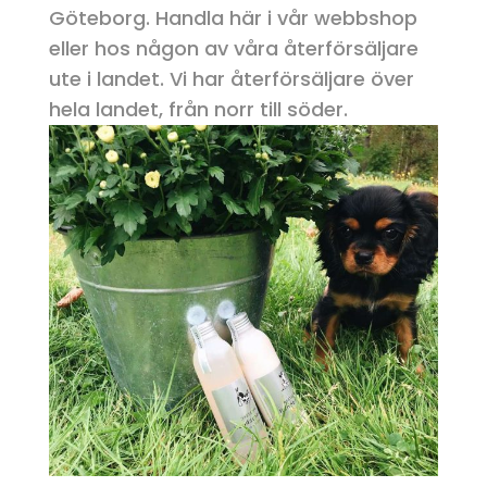
Göteborg. Handla här i vår webbshop
eller hos någon av våra återförsäljare
ute i landet. Vi har återförsäljare över
hela landet, från norr till söder.