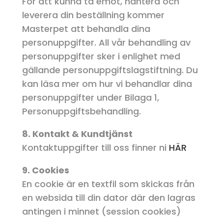
För att kunna ta emot, hantera och
leverera din beställning kommer
Masterpet att behandla dina
personuppgifter. All vår behandling av
personuppgifter sker i enlighet med
gällande personuppgiftslagstiftning. Du
kan läsa mer om hur vi behandlar dina
personuppgifter under Bilaga 1,
Personuppgiftsbehandling.
8. Kontakt & Kundtjänst
Kontaktuppgifter till oss finner ni
HÄR
9. Cookies
En cookie är en textfil som skickas från
en websida till din dator där den lagras
antingen i minnet (session cookies)