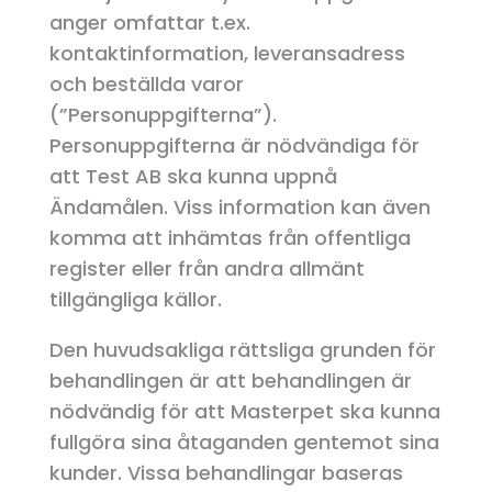
anger omfattar t.ex.
kontaktinformation, leveransadress
och beställda varor
(”Personuppgifterna”).
Personuppgifterna är nödvändiga för
att Test AB ska kunna uppnå
Ändamålen. Viss information kan även
komma att inhämtas från offentliga
register eller från andra allmänt
tillgängliga källor.
Den huvudsakliga rättsliga grunden för
behandlingen är att behandlingen är
nödvändig för att Masterpet ska kunna
fullgöra sina åtaganden gentemot sina
kunder. Vissa behandlingar baseras