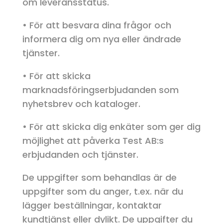
om leveransstatus.
• För att besvara dina frågor och
informera dig om nya eller ändrade
tjänster.
• För att skicka
marknadsföringserbjudanden som
nyhetsbrev och kataloger.
• För att skicka dig enkäter som ger dig
möjlighet att påverka Test AB:s
erbjudanden och tjänster.
De uppgifter som behandlas är de
uppgifter som du anger, t.ex. när du
lägger beställningar, kontaktar
kundtjänst eller dylikt. De uppgifter du