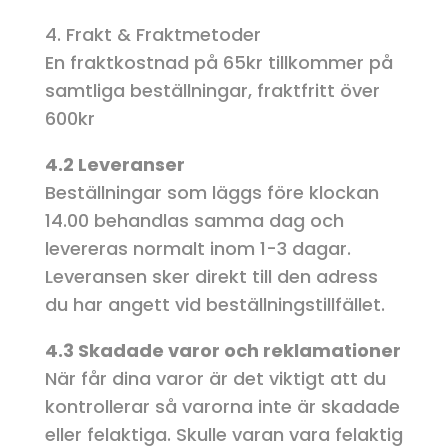
4. Frakt & Fraktmetoder
En fraktkostnad på 65kr tillkommer på
samtliga beställningar, fraktfritt över
600kr
4.2 Leveranser
Beställningar som läggs före klockan
14.00 behandlas samma dag och
levereras normalt inom 1-3 dagar.
Leveransen sker direkt till den adress
du har angett vid beställningstillfället.
4.3 Skadade varor och reklamationer
När får dina varor är det viktigt att du
kontrollerar så varorna inte är skadade
eller felaktiga. Skulle varan vara felaktig