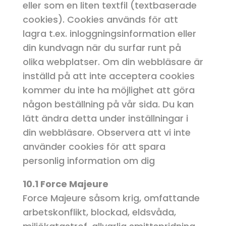
eller som en liten textfil (textbaserade
cookies). Cookies används för att
lagra t.ex. inloggningsinformation eller
din kundvagn när du surfar runt på
olika webplatser. Om din webbläsare är
inställd på att inte acceptera cookies
kommer du inte ha möjlighet att göra
någon beställning på vår sida. Du kan
lätt ändra detta under inställningar i
din webbläsare. Observera att vi inte
använder cookies för att spara
personlig information om dig
10.1 Force Majeure
Force Majeure såsom krig, omfattande
arbetskonflikt, blockad, eldsvåda,