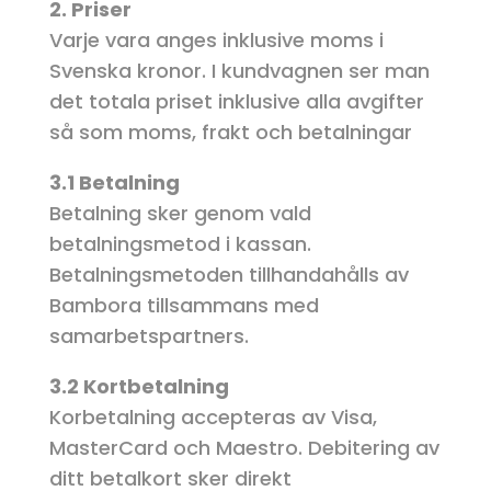
2. Priser
Varje vara anges inklusive moms i
Svenska kronor. I kundvagnen ser man
det totala priset inklusive alla avgifter
så som moms, frakt och betalningar
3.1 Betalning
Betalning sker genom vald
betalningsmetod i kassan.
Betalningsmetoden tillhandahålls av
Bambora tillsammans med
samarbetspartners.
3.2 Kortbetalning
Korbetalning accepteras av Visa,
MasterCard och Maestro. Debitering av
ditt betalkort sker direkt