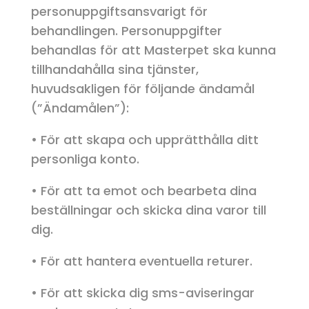
personuppgiftsansvarigt för
behandlingen. Personuppgifter
behandlas för att Masterpet ska kunna
tillhandahålla sina tjänster,
huvudsakligen för följande ändamål
(”Ändamålen”):
• För att skapa och upprätthålla ditt
personliga konto.
• För att ta emot och bearbeta dina
beställningar och skicka dina varor till
dig.
• För att hantera eventuella returer.
• För att skicka dig sms-aviseringar