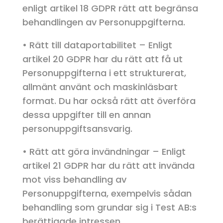
enligt artikel 18 GDPR rätt att begränsa
behandlingen av Personuppgifterna.
• Rätt till dataportabilitet – Enligt
artikel 20 GDPR har du rätt att få ut
Personuppgifterna i ett strukturerat,
allmänt använt och maskinläsbart
format. Du har också rätt att överföra
dessa uppgifter till en annan
personuppgiftsansvarig.
• Rätt att göra invändningar – Enligt
artikel 21 GDPR har du rätt att invända
mot viss behandling av
Personuppgifterna, exempelvis sådan
behandling som grundar sig i Test AB:s
berättigade intressen.