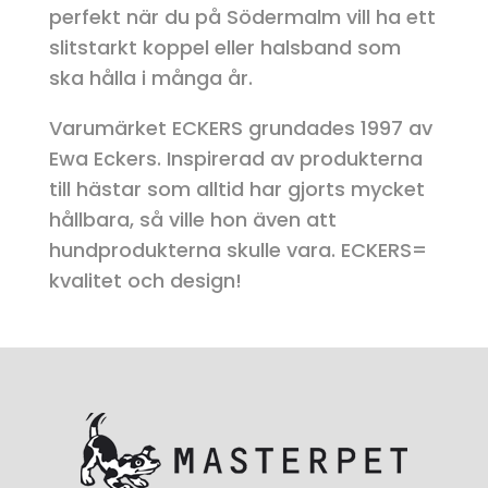
perfekt när du på Södermalm vill ha ett
slitstarkt koppel eller halsband som
ska hålla i många år.
Varumärket ECKERS grundades 1997 av
Ewa Eckers. Inspirerad av produkterna
till hästar som alltid har gjorts mycket
hållbara, så ville hon även att
hundprodukterna skulle vara. ECKERS=
kvalitet och design!