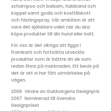
schampoo och balsam, halsband och
koppel samt godis och kosttillskott
och fästingspray. Vår ambition är att
vara det självklara valet när du ska
köpa produkter till din hund eller katt.
För oss är det viktiga att ligga i
framkant och fortsätta utveckla
produkter som är bättre än de som
redan finns på marknaden. Ett bevis på
det är att vi har fått utmärkelse på
vägen.
2006 Vinare av Guldvargens Designpris
2007 Nominerad till Svenska
Designpriset