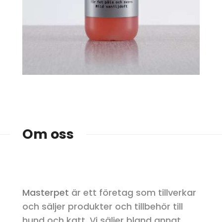
Om oss
Masterpet
är ett företag som tillverkar
och säljer produkter och tillbehör till
hund och katt. Vi säljer bland annat