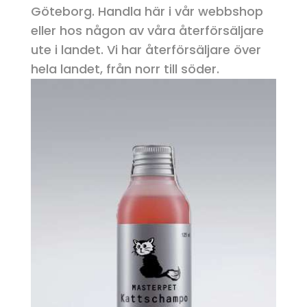
Göteborg. Handla här i vår webbshop
eller hos någon av våra återförsäljare
ute i landet. Vi har återförsäljare över
hela landet, från norr till söder.