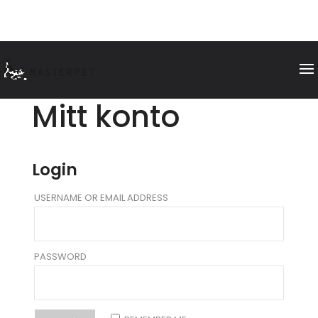
Mitt konto
Login
USERNAME OR EMAIL ADDRESS
PASSWORD