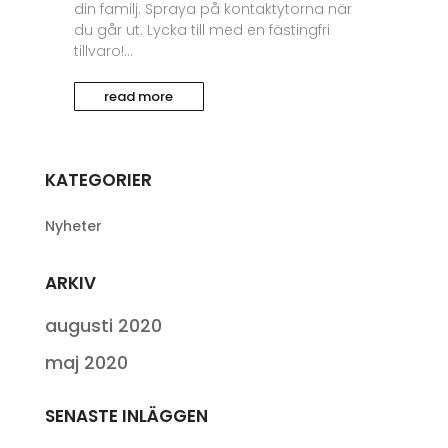
din familj. Spraya på kontaktytorna när
du går ut. Lycka till med en fästingfri
tillvaro!...
read more
KATEGORIER
Nyheter
ARKIV
augusti 2020
maj 2020
SENASTE INLÄGGEN