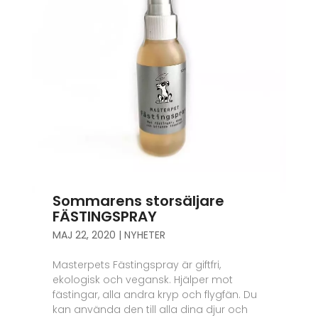
Sommarens storsäljare
FÄSTINGSPRAY
MAJ 22, 2020
|
NYHETER
Masterpets Fästingspray är giftfri,
ekologisk och vegansk. Hjälper mot
fästingar, alla andra kryp och flygfän. Du
kan använda den till alla dina djur och