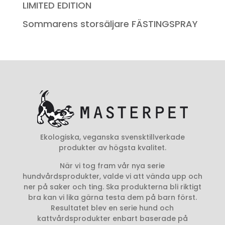
LIMITED EDITION
Sommarens storsäljare FÄSTINGSPRAY
Ekologiska, veganska svensktillverkade
produkter av högsta kvalitet.
När vi tog fram vår nya serie
hundvårdsprodukter, valde vi att vända upp och
ner på saker och ting. Ska produkterna bli riktigt
bra kan vi lika gärna testa dem på barn först.
Resultatet blev en serie hund och
kattvårdsprodukter enbart baserade på