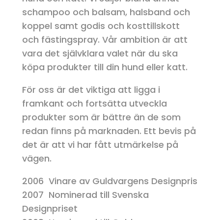
schampoo och balsam, halsband och
koppel samt godis och kosttillskott
och fästingspray. Vår ambition är att
vara det självklara valet när du ska
köpa produkter till din hund eller katt.
För oss är det viktiga att ligga i
framkant och fortsätta utveckla
produkter som är bättre än de som
redan finns på marknaden. Ett bevis på
det är att vi har fått utmärkelse på
vägen.
2006 Vinare av Guldvargens Designpris
2007 Nominerad till Svenska
Designpriset