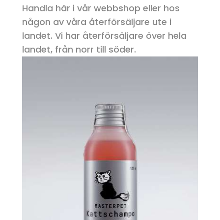
Handla här i vår webbshop eller hos
någon av våra återförsäljare ute i
landet. Vi har återförsäljare över hela
landet, från norr till söder.