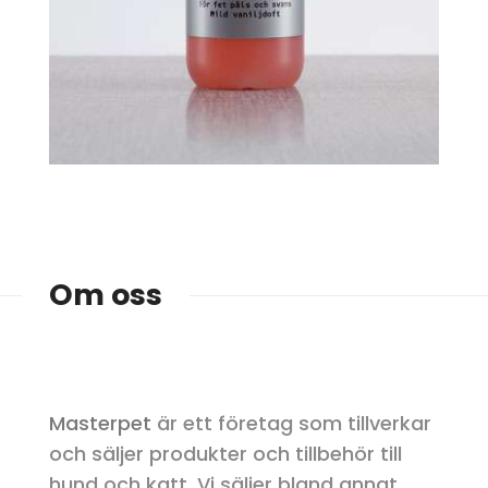
Om oss
Masterpet
är ett företag som tillverkar
och säljer produkter och tillbehör till
hund och katt. Vi säljer bland annat