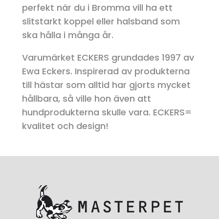
perfekt när du i Bromma vill ha ett
slitstarkt koppel eller halsband som
ska hålla i många år.
Varumärket ECKERS grundades 1997 av
Ewa Eckers. Inspirerad av produkterna
till hästar som alltid har gjorts mycket
hållbara, så ville hon även att
hundprodukterna skulle vara. ECKERS=
kvalitet och design!