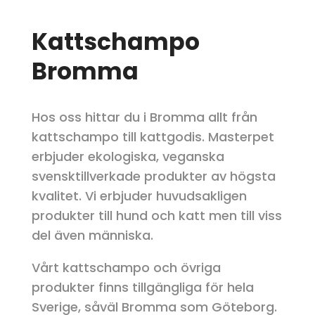
Kattschampo
Bromma
Hos oss hittar du i Bromma allt från
kattschampo till kattgodis. Masterpet
erbjuder ekologiska, veganska
svensktillverkade produkter av högsta
kvalitet. Vi erbjuder huvudsakligen
produkter till hund och katt men till viss
del även människa.
Vårt kattschampo och övriga
produkter finns tillgängliga för hela
Sverige, såväl Bromma som Göteborg.