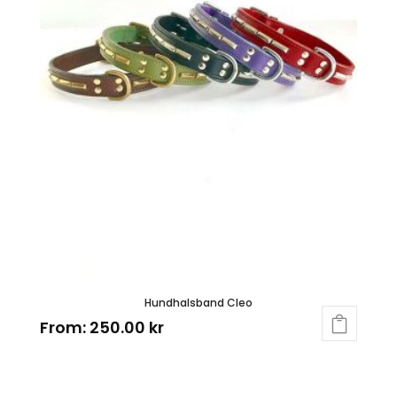
Hundhalsband Cleo
From:
250.00
kr