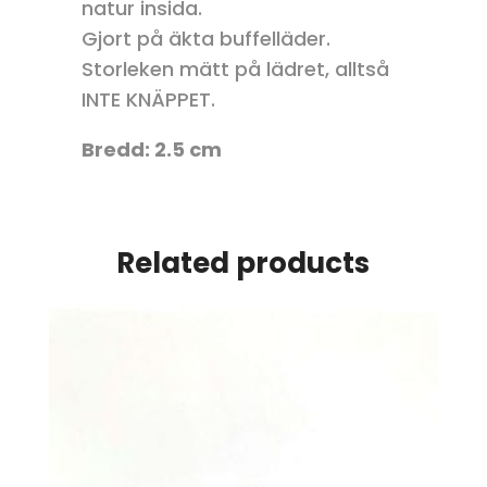
natur insida.
Gjort på äkta buffelläder.
Storleken mätt på lädret, alltså
INTE KNÄPPET.
Bredd: 2.5 cm
Related products