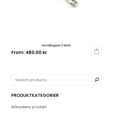
Hundkoppel Calvin
From:
480.00
kr
PRODUKTKATEGORIER
Månadens produkt