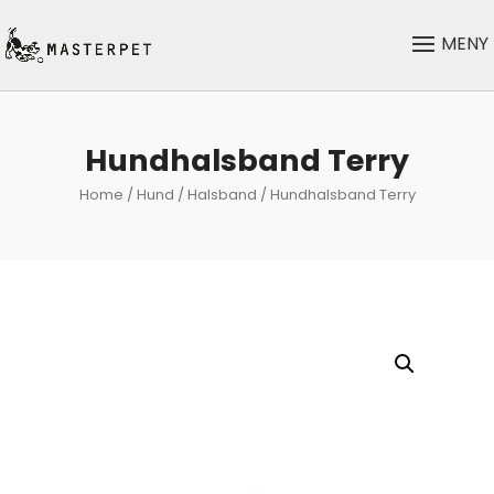
Hundhalsband Terry
Home
/
Hund
/
Halsband
/ Hundhalsband Terry