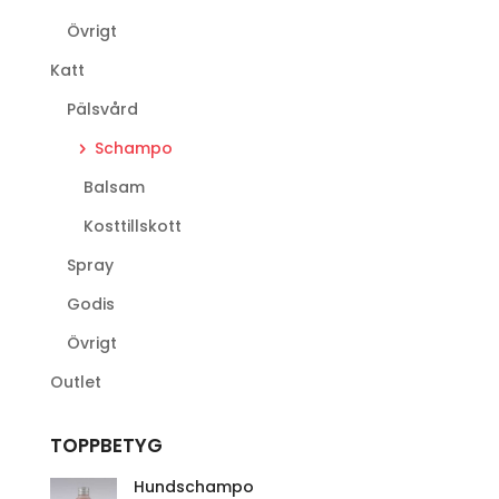
Övrigt
Katt
Pälsvård
Schampo
Balsam
Kosttillskott
Spray
Godis
Övrigt
Outlet
TOPPBETYG
Hundschampo