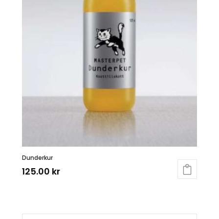
Dunderkur
125.00
kr