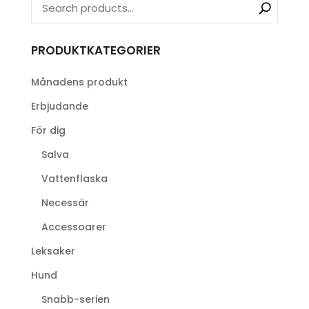
PRODUKTKATEGORIER
Månadens produkt
Erbjudande
För dig
Salva
Vattenflaska
Necessär
Accessoarer
Leksaker
Hund
Snabb-serien