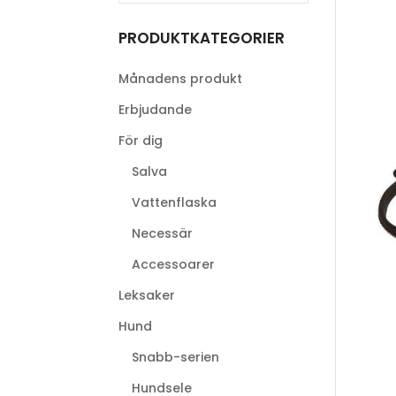
PRODUKTKATEGORIER
Månadens produkt
Erbjudande
För dig
Salva
Vattenflaska
Necessär
Accessoarer
Leksaker
Hund
Snabb-serien
Hundsele