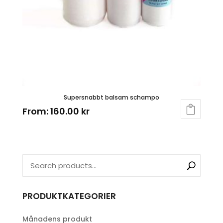
Supersnabbt balsam schampo
From:
160.00
kr
PRODUKTKATEGORIER
Månadens produkt