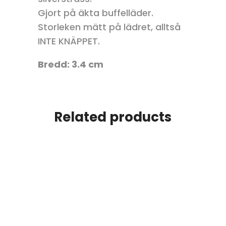
Gjort på äkta buffelläder.
Storleken mätt på lädret, alltså
INTE KNÄPPET.
Bredd: 3.4 cm
Related products